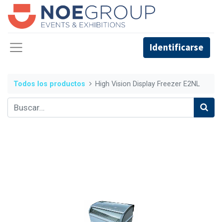
Identificarse
Todos los productos
High Vision Display Freezer E2NL