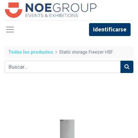
Identificarse
Todos los productos
Static storage Freezer H5F