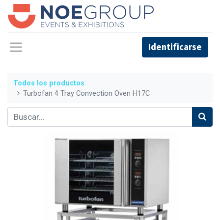
Identificarse
Todos los productos
Turbofan 4 Tray Convection Oven H17C